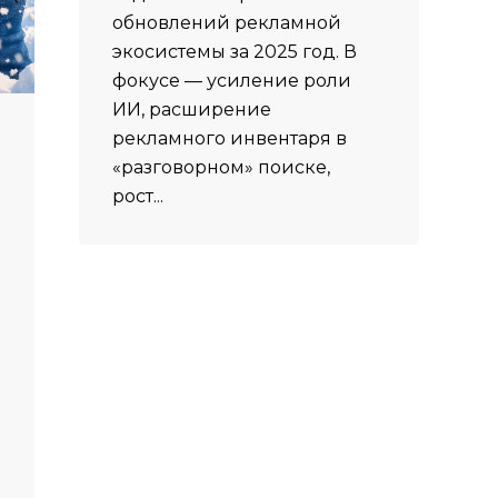
обновлений рекламной
экосистемы за 2025 год. В
фокусе — усиление роли
ИИ, расширение
рекламного инвентаря в
«разговорном» поиске,
рост...