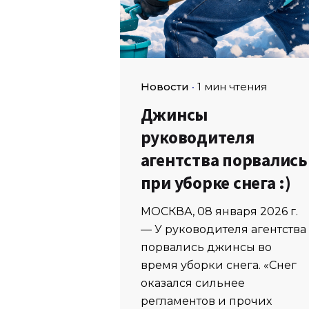
Новости
1 мин чтения
Джинсы
руководителя
агентства порвались
при уборке снега :)
МОСКВА, 08 января 2026 г.
— У руководителя агентства
порвались джинсы во
время уборки снега. «Снег
оказался сильнее
регламентов и прочих