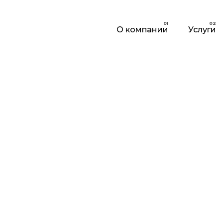
О компании
Услуги