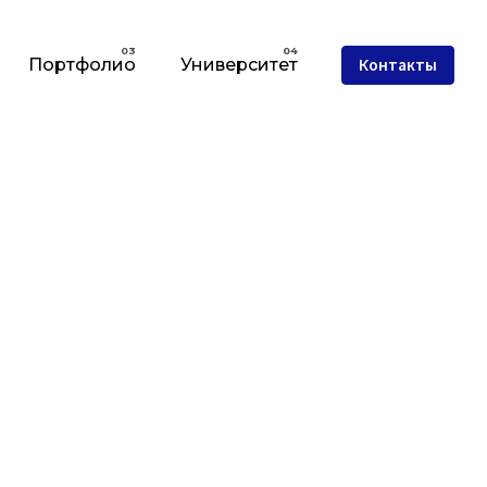
Портфолио
Университет
Контакты