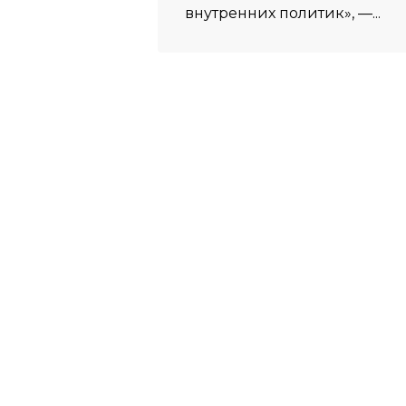
внутренних политик», —...