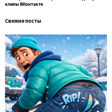
клипы ВКонтакте
Свежие посты