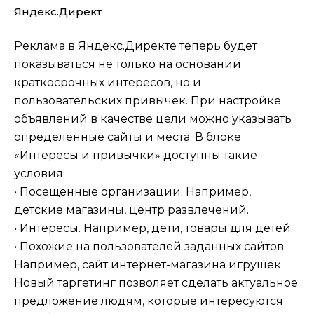
Яндекс.Директ
Реклама в Яндекс.Директе теперь будет
показываться не только на основании
краткосрочных интересов, но и
пользовательских привычек. При настройке
объявлений в качестве цели можно указывать
определенные сайты и места. В блоке
«Интересы и привычки» доступны такие
условия:
• Посещенные организации. Например,
детские магазины, центр развлечений.
• Интересы. Например, дети, товары для детей.
• Похожие на пользователей заданных сайтов.
Например, сайт интернет-магазина игрушек.
Новый таргетинг позволяет сделать актуальное
предложение людям, которые интересуются