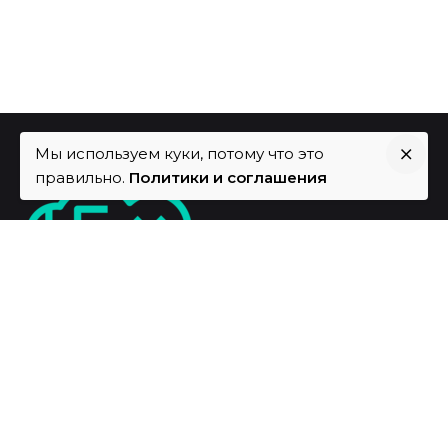
Мы используем куки, потому что это
правильно.
Политики и соглашения
Fb.
/
Vk.
/