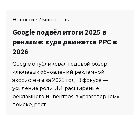
Новости
2 мин чтения
Google подвёл итоги 2025 в
рекламе: куда движется PPC в
2026
Google опубликовал годовой обзор
ключевых обновлений рекламной
экосистемы за 2025 год. В фокусе —
усиление роли ИИ, расширение
рекламного инвентаря в «разговорном»
поиске, рост...