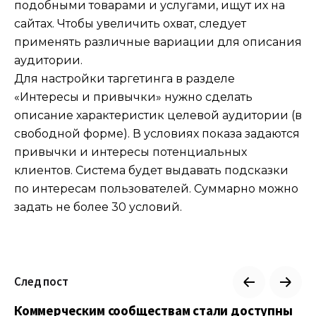
подобными товарами и услугами, ищут их на
сайтах. Чтобы увеличить охват, следует
применять различные вариации для описания
аудитории.
Для настройки таргетинга в разделе
«Интересы и привычки» нужно сделать
описание характеристик целевой аудитории (в
свободной форме). В условиях показа задаются
привычки и интересы потенциальных
клиентов. Система будет выдавать подсказки
по интересам пользователей. Суммарно можно
задать не более 30 условий.
След пост
Коммерческим сообществам стали доступны