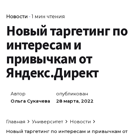
Новости
1 мин чтения
Новый таргетинг по
интересам и
привычкам от
Яндекс.Директ
Автор
опубликован
Ольга Сукачева
28 марта, 2022
Главная
Университет
Новости
Новый таргетинг по интересам и привычкам от