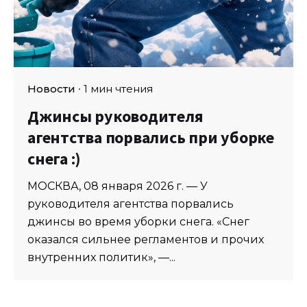
Новости
1 мин чтения
Джинсы руководителя
агентства порвались при уборке
снега :)
МОСКВА, 08 января 2026 г. — У
руководителя агентства порвались
джинсы во время уборки снега. «Снег
оказался сильнее регламентов и прочих
внутренних политик», —...