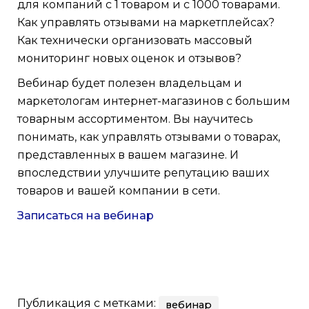
для компаний с 1 товаром и с 1000 товарами.
Как управлять отзывами на маркетплейсах?
Как технически организовать массовый
мониторинг новых оценок и отзывов?
Вебинар будет полезен владельцам и
маркетологам интернет-магазинов с большим
товарным ассортиментом. Вы научитесь
понимать, как управлять отзывами о товарах,
представленных в вашем магазине. И
впоследствии улучшите репутацию ваших
товаров и вашей компании в сети.
Записаться на вебинар
Публикация с метками:
вебинар