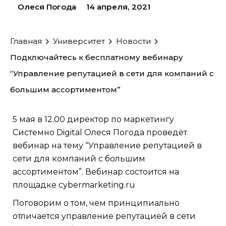
Олеся Погода
14 апреля, 2021
Главная
Университет
Новости
Подключайтесь к бесплатному вебинару
“Управление репутацией в сети для компаний с
большим ассортиментом”
5 мая в 12.00 директор по маркетингу
Системно Digital Олеся Погода проведёт
вебинар на тему “Управление репутацией в
сети для компаний с большим
ассортиментом”. Вебинар состоится на
площадке cybermarketing.ru
Поговорим о том, чем принципиально
отличается управление репутацией в сети