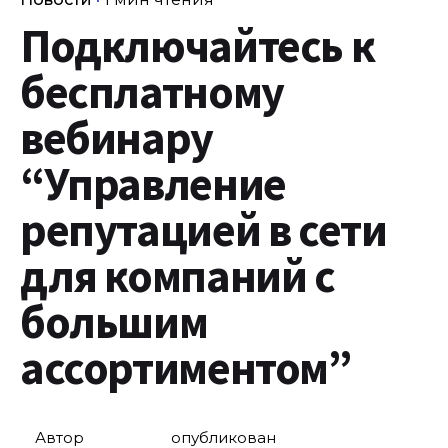
Подключайтесь к
бесплатному
вебинару
“Управление
репутацией в сети
для компаний с
большим
ассортиментом”
Автор
опубликован