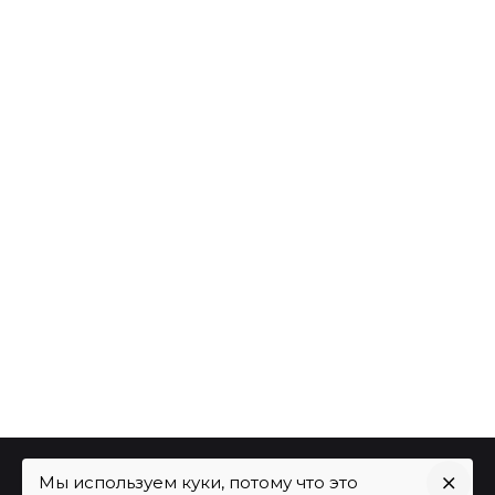
Мы используем куки, потому что это