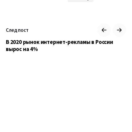
След пост
В 2020 рынок интернет-рекламы в России
вырос на 4%