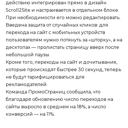
действию интегрирован прямо в дизайн
Scroll2Site и настраивается в отдельном блоке.
При необходимости его можно редактировать.
Введена защита от случайных кликов: для
перехода на сайт с мобильных устройств
пользователям нужно потянуть за «шторку», а на
десктопах — пролистать страницу вверх после
небольшой паузы.
Кроме того, переходы на сайт и дочитывания,
которые происходят быстрее 30 секунд, теперь
не будут тарифицироваться для
рекламодателей.
Команда ПромоСтраниц сообщила, что
благодаря обновлению число переходов на
сайты выросло в среднем на 18%, а число
конверсий — на 11%.