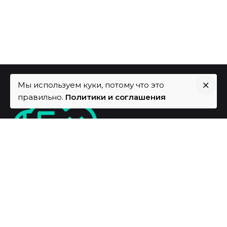
Мы используем куки, потому что это
правильно.
Политики и соглашения
Fb.
/
Vk.
/