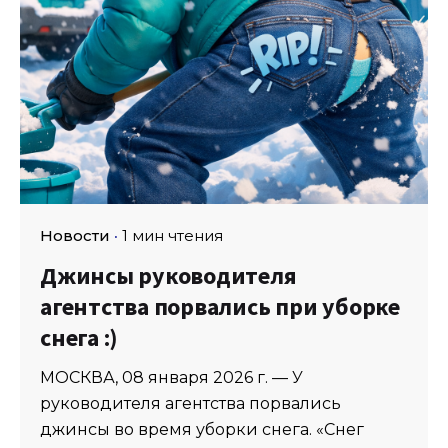
Новости
1 мин чтения
Джинсы руководителя
агентства порвались при уборке
снега :)
МОСКВА, 08 января 2026 г. — У
руководителя агентства порвались
джинсы во время уборки снега. «Снег