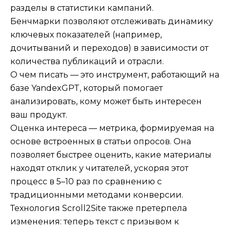
разделы в статистики кампаний.
Бенчмарки позволяют отслеживать динамику
ключевых показателей (например,
дочитываний и переходов) в зависимости от
количества публикаций и отрасли.
О чем писать — это инструмент, работающий на
базе YandexGPT, который помогает
анализировать, кому может быть интересен
ваш продукт.
Оценка интереса — метрика, формируемая на
основе встроенных в статьи опросов. Она
позволяет быстрее оценить, какие материалы
находят отклик у читателей, ускоряя этот
процесс в 5–10 раз по сравнению с
традиционными методами конверсии.
Технология Scroll2Site также претерпела
изменения: теперь текст с призывом к