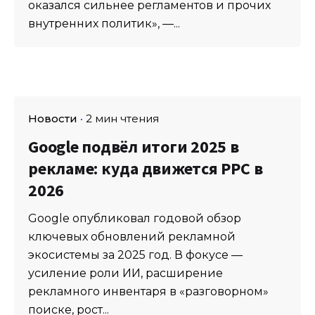
оказался сильнее регламентов и прочих
внутренних политик», —...
Новости
2 мин чтения
Google подвёл итоги 2025 в
рекламе: куда движется PPC в
2026
Google опубликовал годовой обзор
ключевых обновлений рекламной
экосистемы за 2025 год. В фокусе —
усиление роли ИИ, расширение
рекламного инвентаря в «разговорном»
поиске, рост...