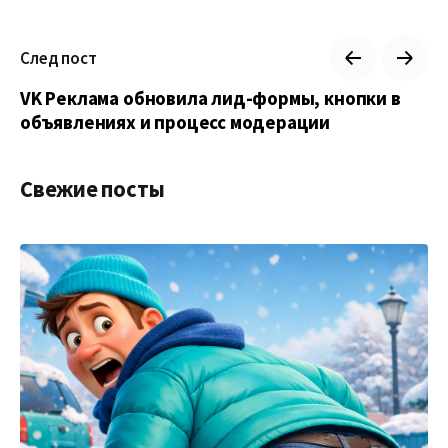
След пост
VK Реклама обновила лид-формы, кнопки в
объявлениях и процесс модерации
Свежие посты