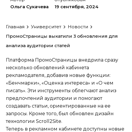
Ольга Сукачева
19 сентября, 2024
Главная
Университет
Новости
ПромоСтраницы выкатили 3 обновления для
анализа аудитории статей
Платформа ПромоСтраницы внедрила сразу
несколько обновлений кабинета
рекламодателя, добавив новые функции:
«Бенчмарки», «Оценка интереса» и «О чем
писать». Эти инструменты облегчают анализ
предпочтений аудитории и помогают
создавать статьи, ориентированные на ее
запросы. Кроме того, был обновлен дизайн
технологии Scroll2Site.
Теперь в рекламном кабинете доступны новые