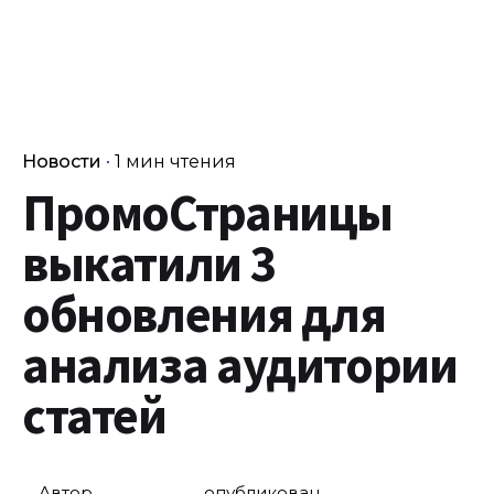
Новости
1 мин чтения
ПромоСтраницы
выкатили 3
обновления для
анализа аудитории
статей
Автор
опубликован