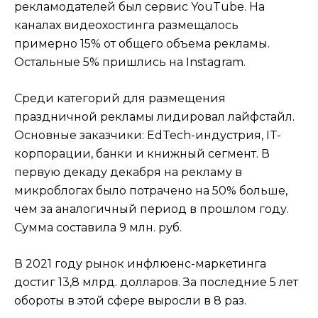
рекламодателей был сервис YouTube. На
каналах видеохостинга размещалось
примерно 15% от общего объема рекламы.
Остальные 5% пришлись на Instagram.
Среди категорий для размещения
праздничной рекламы лидировал лайфстайл.
Основные заказчики: EdTech-индустрия, IT-
корпорации, банки и книжный сегмент. В
первую декаду декабря на рекламу в
микроблогах было потрачено на 50% больше,
чем за аналогичный период в прошлом году.
Сумма составила 9 млн. руб.
В 2021 году рынок инфлюенс-маркетинга
достиг 13,8 млрд. долларов. За последние 5 лет
обороты в этой сфере выросли в 8 раз.