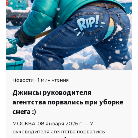
Новости
1 мин чтения
Джинсы руководителя
агентства порвались при уборке
снега :)
МОСКВА, 08 января 2026 г. — У
руководителя агентства порвались