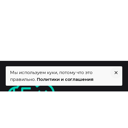
Мы используем куки, потому что это
правильно.
Политики и соглашения