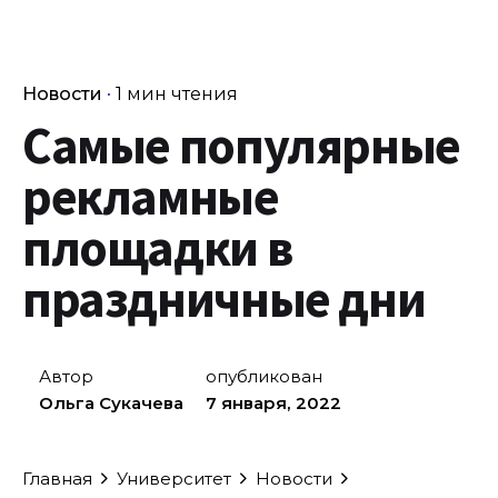
Новости
1 мин чтения
Самые популярные
рекламные
площадки в
праздничные дни
Автор
опубликован
Ольга Сукачева
7 января, 2022
Главная
Университет
Новости