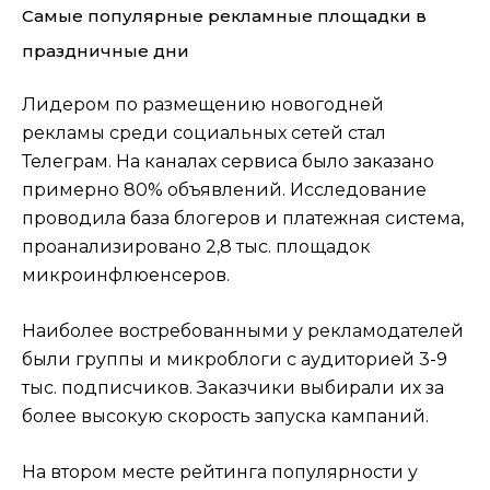
Самые популярные рекламные площадки в
праздничные дни
Лидером по размещению новогодней
рекламы среди социальных сетей стал
Телеграм. На каналах сервиса было заказано
примерно 80% объявлений. Исследование
проводила база блогеров и платежная система,
проанализировано 2,8 тыс. площадок
микроинфлюенсеров.
Наиболее востребованными у рекламодателей
были группы и микроблоги с аудиторией 3-9
тыс. подписчиков. Заказчики выбирали их за
более высокую скорость запуска кампаний.
На втором месте рейтинга популярности у