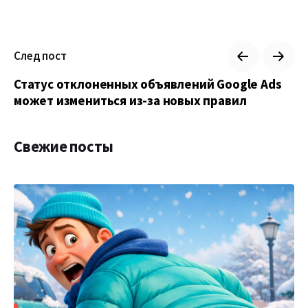
След пост
Статус отклоненных объявлений Google Ads
может измениться из-за новых правил
Свежие посты