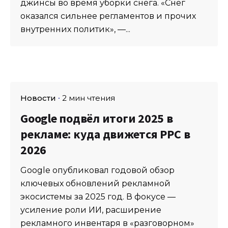
джинсы во время уборки снега. «Снег
оказался сильнее регламентов и прочих
внутренних политик», —...
Новости
2 мин чтения
Google подвёл итоги 2025 в
рекламе: куда движется PPC в
2026
Google опубликовал годовой обзор
ключевых обновлений рекламной
экосистемы за 2025 год. В фокусе —
усиление роли ИИ, расширение
рекламного инвентаря в «разговорном»