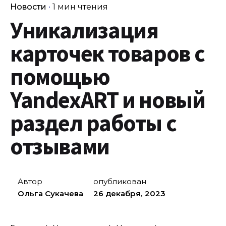
Новости
1 мин чтения
Уникализация
карточек товаров с
помощью
YandexART и новый
раздел работы с
отзывами
Автор
опубликован
Ольга Сукачева
26 декабря, 2023