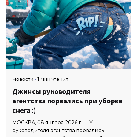
Новости
1 мин чтения
Джинсы руководителя
агентства порвались при уборке
снега :)
МОСКВА, 08 января 2026 г. — У
руководителя агентства порвались