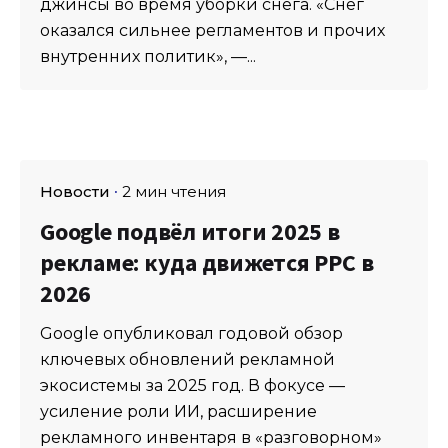
джинсы во время уборки снега. «Снег
оказался сильнее регламентов и прочих
внутренних политик», —...
Новости
2 мин чтения
Google подвёл итоги 2025 в
рекламе: куда движется PPC в
2026
Google опубликовал годовой обзор
ключевых обновлений рекламной
экосистемы за 2025 год. В фокусе —
усиление роли ИИ, расширение
рекламного инвентаря в «разговорном»