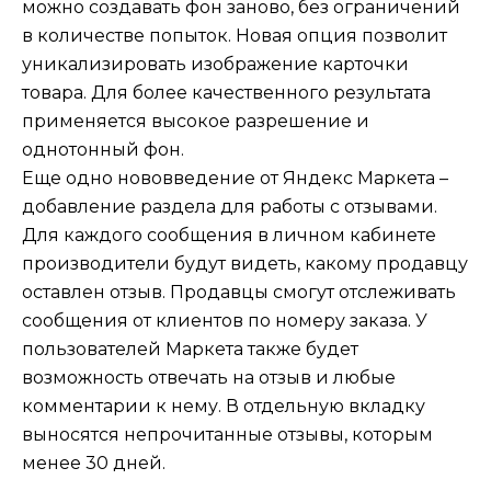
можно создавать фон заново, без ограничений
в количестве попыток. Новая опция позволит
уникализировать изображение карточки
товара. Для более качественного результата
применяется высокое разрешение и
однотонный фон.
Еще одно нововведение от Яндекс Маркета –
добавление раздела для работы с отзывами.
Для каждого сообщения в личном кабинете
производители будут видеть, какому продавцу
оставлен отзыв. Продавцы смогут отслеживать
сообщения от клиентов по номеру заказа. У
пользователей Маркета также будет
возможность отвечать на отзыв и любые
комментарии к нему. В отдельную вкладку
выносятся непрочитанные отзывы, которым
менее 30 дней.