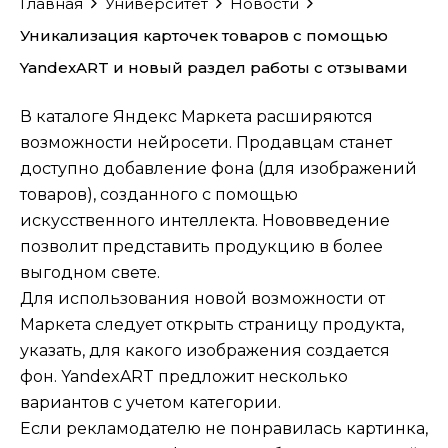
Главная
Университет
Новости
Уникализация карточек товаров с помощью
YandexART и новый раздел работы с отзывами
В каталоге Яндекс Маркета расширяются
возможности нейросети. Продавцам станет
доступно добавление фона (для изображений
товаров), созданного с помощью
искусственного интеллекта. Нововведение
позволит представить продукцию в более
выгодном свете.
Для использования новой возможности от
Маркета следует открыть страницу продукта,
указать, для какого изображения создается
фон. YandexART предложит несколько
вариантов с учетом категории.
Если рекламодателю не понравилась картинка,