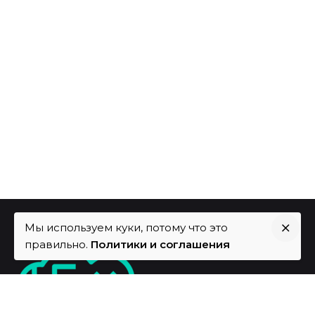
Мы используем куки, потому что это
правильно.
Политики и соглашения