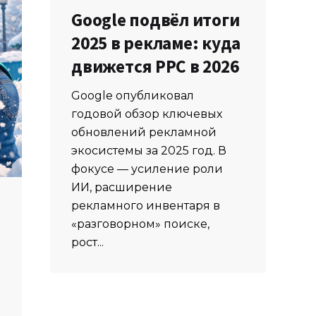
Google подвёл итоги
2025 в рекламе: куда
движется PPC в 2026
Google опубликовал
годовой обзор ключевых
обновлений рекламной
экосистемы за 2025 год. В
фокусе — усиление роли
ИИ, расширение
рекламного инвентаря в
«разговорном» поиске,
рост...