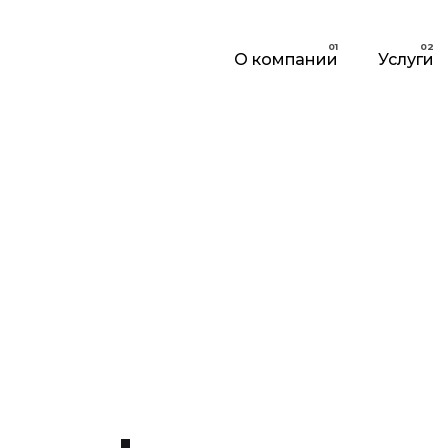
О компании
Услуги