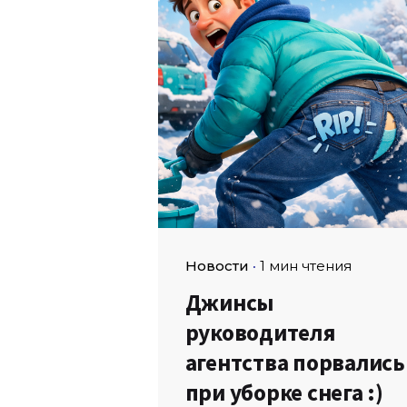
Новости
1 мин чтения
Джинсы
руководителя
агентства порвались
при уборке снега :)