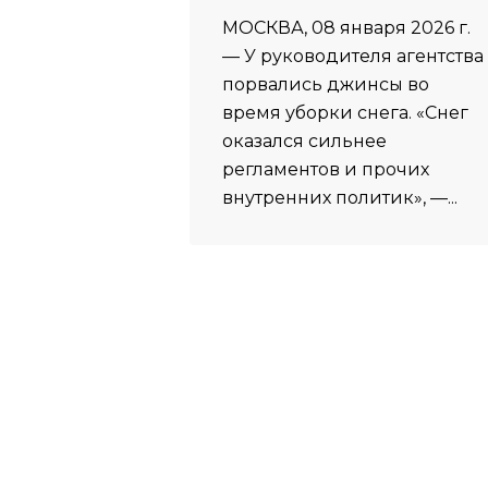
МОСКВА, 08 января 2026 г.
— У руководителя агентства
порвались джинсы во
время уборки снега. «Снег
оказался сильнее
регламентов и прочих
внутренних политик», —...