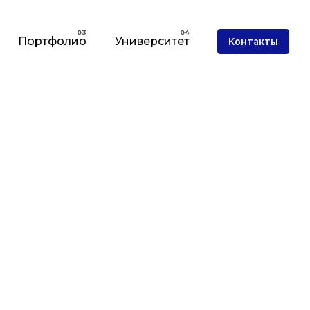
Портфолио
Университет
Контакты