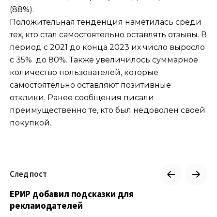
(88%).
Положительная тенденция наметилась среди
тех, кто стал самостоятельно оставлять отзывы. В
период с 2021 до конца 2023 их число выросло
с 35% до 80%. Также увеличилось суммарное
количество пользователей, которые
самостоятельно оставляют позитивные
отклики. Ранее сообщения писали
преимущественно те, кто был недоволен своей
покупкой.
След пост
ЕРИР добавил подсказки для
рекламодателей