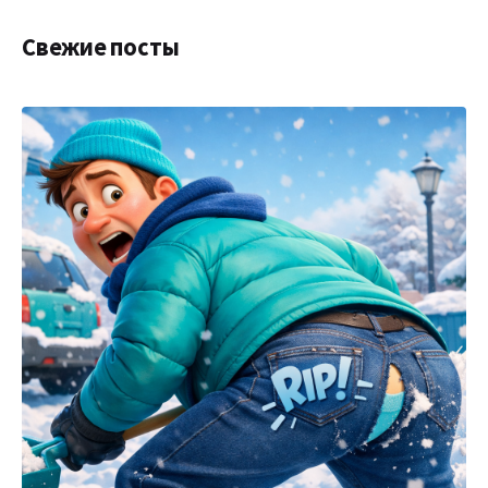
Свежие посты