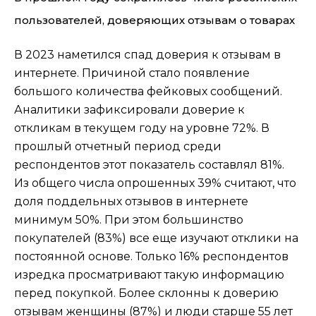
пользователей, доверяющих отзывам о товарах
В 2023 наметился спад доверия к отзывам в
интернете. Причиной стало появление
большого количества фейковых сообщений.
Аналитики зафиксировали доверие к
откликам в текущем году на уровне 72%. В
прошлый отчетный период среди
респондентов этот показатель составлял 81%.
Из общего числа опрошенных 39% считают, что
доля поддельных отзывов в интернете
минимум 50%. При этом большинство
покупателей (83%) все еще изучают отклики на
постоянной основе. Только 16% респондентов
изредка просматривают такую информацию
перед покупкой. Более склонны к доверию
отзывам женщины (87%) и люди старше 55 лет