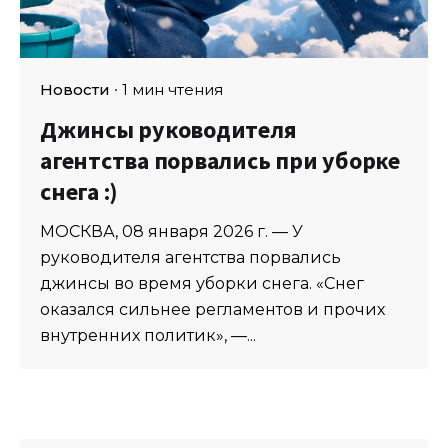
Новости
1 мин чтения
Джинсы руководителя
агентства порвались при уборке
снега :)
МОСКВА, 08 января 2026 г. — У
руководителя агентства порвались
джинсы во время уборки снега. «Снег
оказался сильнее регламентов и прочих
внутренних политик», —...