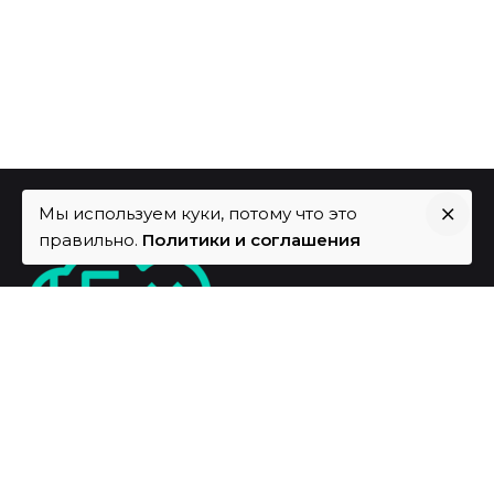
Мы используем куки, потому что это
правильно.
Политики и соглашения