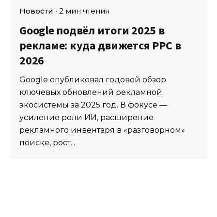
Новости
2 мин чтения
Google подвёл итоги 2025 в
рекламе: куда движется PPC в
2026
Google опубликовал годовой обзор
ключевых обновлений рекламной
экосистемы за 2025 год. В фокусе —
усиление роли ИИ, расширение
рекламного инвентаря в «разговорном»
поиске, рост...