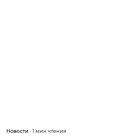
Новости
1 мин чтения