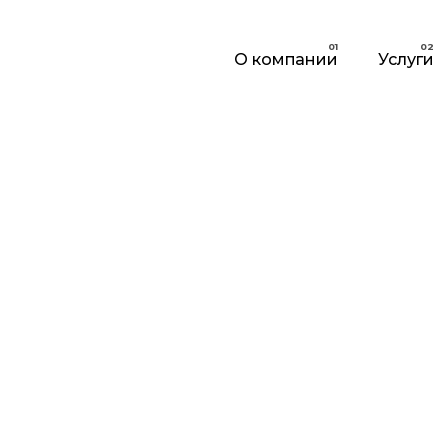
О компании
Услуги