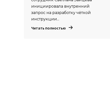
инициировала внутренний
запрос на разработку чёткой
инструкции...
Читать полностью