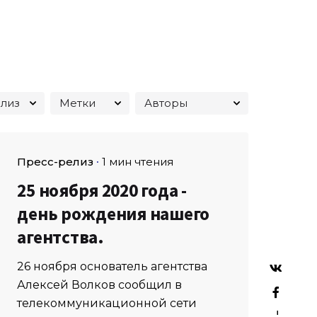
Пресс-релиз
1 мин чтения
25 ноября 2020 года -
день рождения нашего
агентства.
26 ноября основатель агентства
Алексей Волков сообщил в
телекоммуникационной сети
–