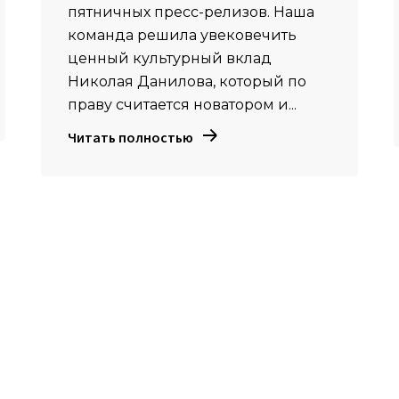
пятничных пресс-релизов. Наша
команда решила увековечить
ценный культурный вклад
Николая Данилова, который по
праву считается новатором и...
Читать полностью