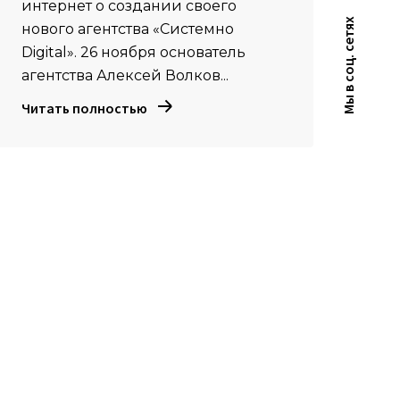
интернет о создании своего
Мы в соц. сетях
нового агентства «Системно
Digital». 26 ноября основатель
агентства Алексей Волков...
Читать полностью