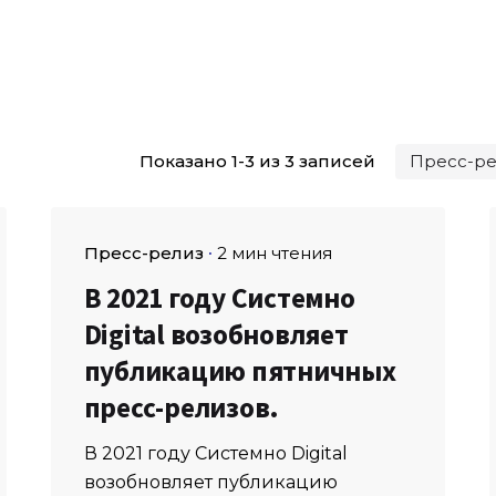
Показано 1-3 из 3 записей
Пресс-релиз
2 мин чтения
В 2021 году Системно
Digital возобновляет
публикацию пятничных
пресс-релизов.
В 2021 году Системно Digital
возобновляет публикацию