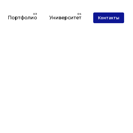
Портфолио
Университет
Контакты